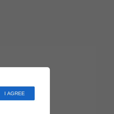
I AGREE