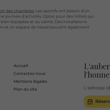
ort des chambres
. Les sportifs ont besoin d'un
 journée d'activités. Optez pour des hôtels qui
ien équipées et au calme. Des installations
tion et un espace de travail peuvent également
L'auber
Accueil
l'honne
Contactez-nous
Mentions légales
L'adresse i
Plan du site
Réser