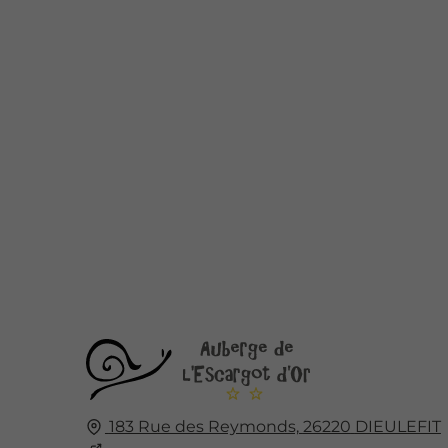
183 Rue des Reymonds,
26220
DIEULEFIT