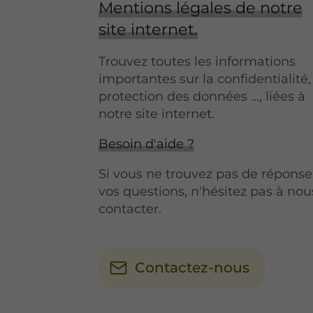
Mentions légales de notre
site internet.
Trouvez toutes les informations
importantes sur la confidentialité,
protection des données ..., liées à
notre site internet.
Besoin d'aide ?
Si vous ne trouvez pas de réponse
vos questions, n'hésitez pas à nou
contacter.
Contactez-nous