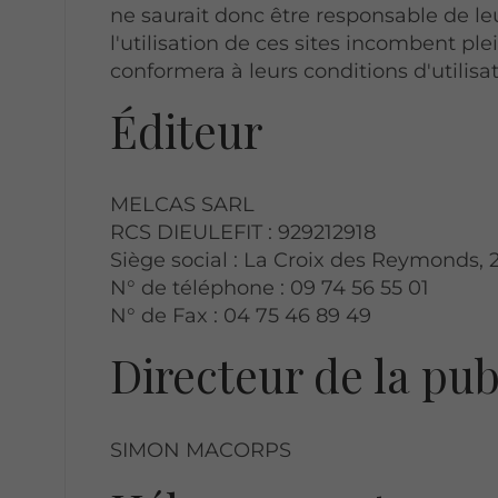
ne saurait donc être responsable de leu
l'utilisation de ces sites incombent plei
conformera à leurs conditions d'utilisat
Éditeur
MELCAS SARL
RCS DIEULEFIT : 929212918
Siège social : La Croix des Reymonds,
N° de téléphone : 09 74 56 55 01
N° de Fax : 04 75 46 89 49
Directeur de la pub
SIMON MACORPS