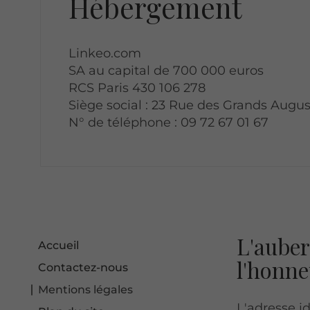
Hébergement
Linkeo.com
SA au capital de 700 000 euros
RCS Paris 430 106 278
Siège social : 23 Rue des Grands Augus
N° de téléphone : 09 72 67 01 67
L'auber
Accueil
l'honne
Contactez-nous
Mentions légales
L'adresse i