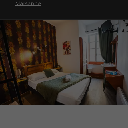
Marsanne