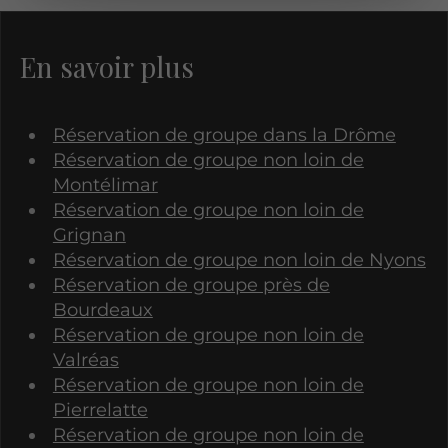
En savoir plus
Réservation de groupe dans la Drôme
Réservation de groupe non loin de
Montélimar
Réservation de groupe non loin de
Grignan
Réservation de groupe non loin de Nyons
Réservation de groupe près de
Bourdeaux
Réservation de groupe non loin de
Valréas
Réservation de groupe non loin de
Pierrelatte
Réservation de groupe non loin de