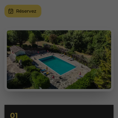
Réservez