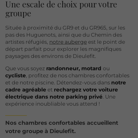
Une escale de choix pour votre
groupe
Située à proximité du GR9 et du GR965, sur les
pas des Huguenots, ainsi que du Chemin des
artistes réfugiés,
notre auberge
est le point de
départ parfait pour explorer les magnifiques
paysages des environs de Dieulefit.
Que vous soyez
randonneur, motard
ou
cycliste
, profitez de nos chambres confortables
et de notre piscine. Détendez-vous dans
notre
cadre agréable
et
rechargez votre voiture
électrique dans notre parking privé
. Une
expérience inoubliable vous attend !
Nos chambres confortables accueillent
votre groupe à Dieulefit.