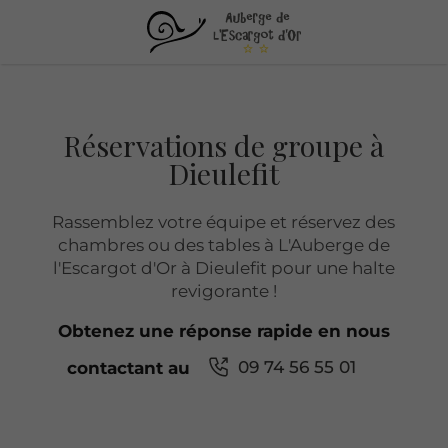
Réservations de groupe à
Dieulefit
Rassemblez votre équipe et réservez des
chambres ou des tables à L'Auberge de
l'Escargot d'Or à Dieulefit pour une halte
revigorante !
Obtenez une réponse rapide en nous
09 74 56 55 01
contactant au