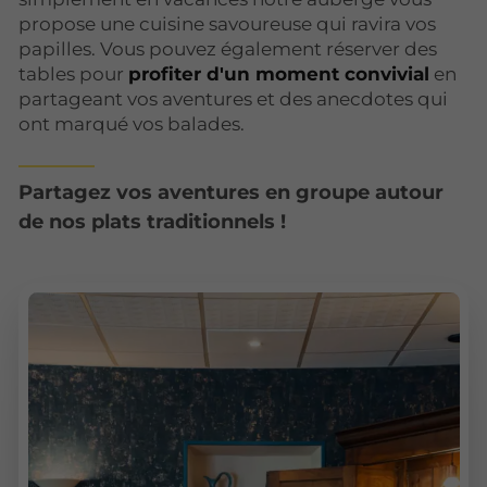
propose une cuisine savoureuse qui ravira vos
papilles. Vous pouvez également réserver des
tables pour
profiter d'un moment convivial
en
partageant vos aventures et des anecdotes qui
ont marqué vos balades.
Partagez vos aventures en groupe autour
de nos plats traditionnels !