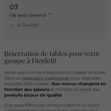
Où nous trouver ?
À Dieulefit
Réservation de tables pour votre
groupe à Dieulefit
Après une journée d'exploration, passez la soirée
dans un
restaurant traditionnel
pour déguster
des plats faits maison.
Nos menus changent en
fonction des saisons
et mettent en avant des
produits locaux de qualité
.
Que vous effectuiez un séjour sportif où soyez
simplement en vacances notre auberge vous