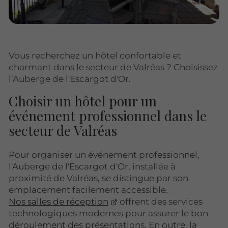
Vous recherchez un hôtel confortable et
charmant dans le secteur de Valréas ? Choisissez
l’Auberge de l'Escargot d'Or.
Choisir un hôtel pour un
événement professionnel dans le
secteur de Valréas
Pour organiser un événement professionnel,
l'Auberge de l'Escargot d'Or, installée à
proximité de Valréas, se distingue par son
emplacement facilement accessible.
Nos salles de réception
offrent des services
technologiques modernes pour assurer le bon
déroulement des présentations. En outre, la