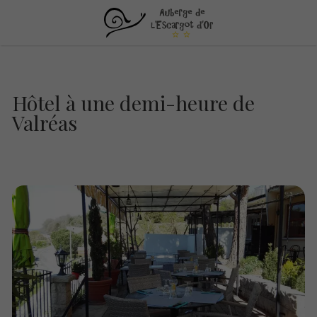
Hôtel à une demi-heure de
Valréas